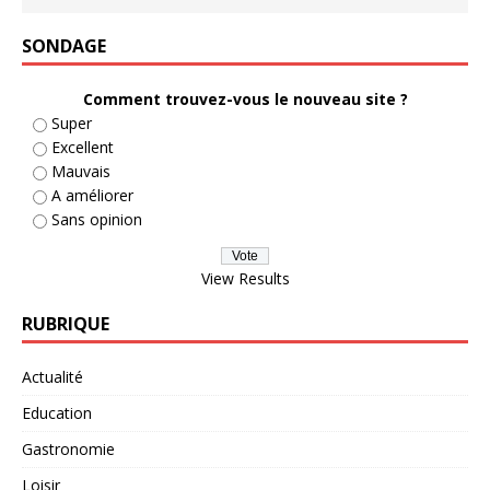
SONDAGE
Comment trouvez-vous le nouveau site ?
Super
Excellent
Mauvais
A améliorer
Sans opinion
View Results
RUBRIQUE
Actualité
Education
Gastronomie
Loisir