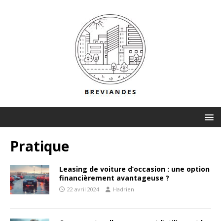
Pratique
Leasing de voiture d’occasion : une option
financièrement avantageuse ?
22 avril 2024
Hadrien