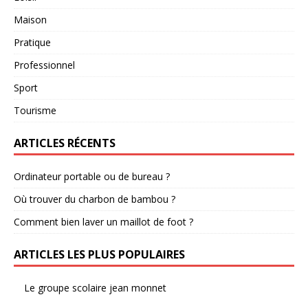
Maison
Pratique
Professionnel
Sport
Tourisme
ARTICLES RÉCENTS
Ordinateur portable ou de bureau ?
Où trouver du charbon de bambou ?
Comment bien laver un maillot de foot ?
ARTICLES LES PLUS POPULAIRES
Le groupe scolaire jean monnet