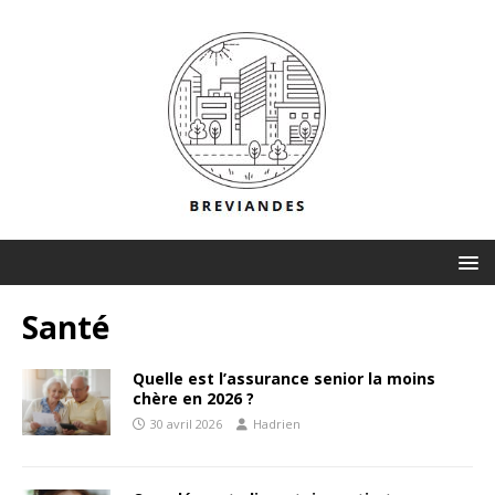
Santé
Quelle est l’assurance senior la moins
chère en 2026 ?
30 avril 2026
Hadrien