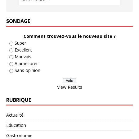
SONDAGE
Comment trouvez-vous le nouveau site ?
Super
Excellent
Mauvais
A améliorer
Sans opinion
View Results
RUBRIQUE
Actualité
Education
Gastronomie