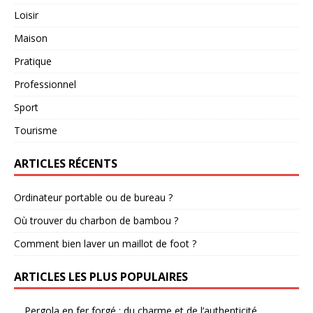
Loisir
Maison
Pratique
Professionnel
Sport
Tourisme
ARTICLES RÉCENTS
Ordinateur portable ou de bureau ?
Où trouver du charbon de bambou ?
Comment bien laver un maillot de foot ?
ARTICLES LES PLUS POPULAIRES
Pergola en fer forgé : du charme et de l’authenticité