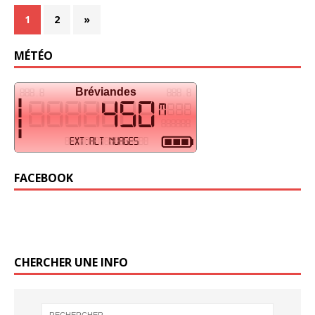
1
2
»
MÉTÉO
FACEBOOK
CHERCHER UNE INFO