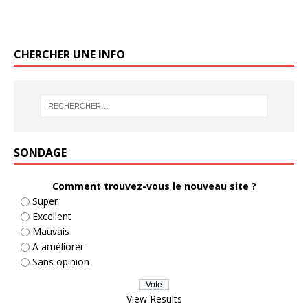
CHERCHER UNE INFO
SONDAGE
Comment trouvez-vous le nouveau site ?
Super
Excellent
Mauvais
A améliorer
Sans opinion
View Results