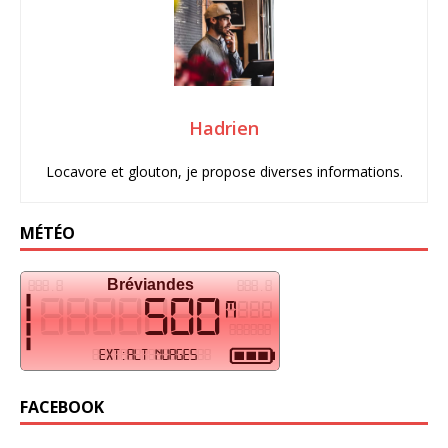
Hadrien
Locavore et glouton, je propose diverses informations.
MÉTÉO
FACEBOOK