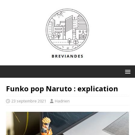
Funko pop Naruto : explication
23 septembre 2021
Hadrien