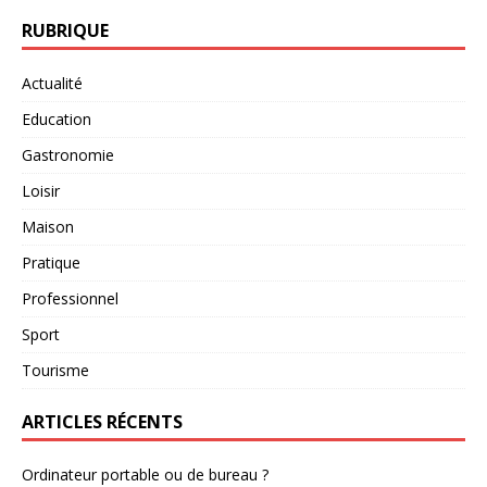
RUBRIQUE
Actualité
Education
Gastronomie
Loisir
Maison
Pratique
Professionnel
Sport
Tourisme
ARTICLES RÉCENTS
Ordinateur portable ou de bureau ?