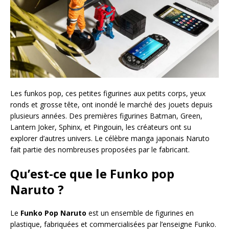
Les funkos pop, ces petites figurines aux petits corps, yeux
ronds et grosse tête, ont inondé le marché des jouets depuis
plusieurs années. Des premières figurines Batman, Green,
Lantern Joker, Sphinx, et Pingouin, les créateurs ont su
explorer d’autres univers. Le célèbre manga japonais Naruto
fait partie des nombreuses proposées par le fabricant.
Qu’est-ce que le Funko pop
Naruto ?
Le
Funko Pop Naruto
est un ensemble de figurines en
plastique, fabriquées et commercialisées par l’enseigne Funko.