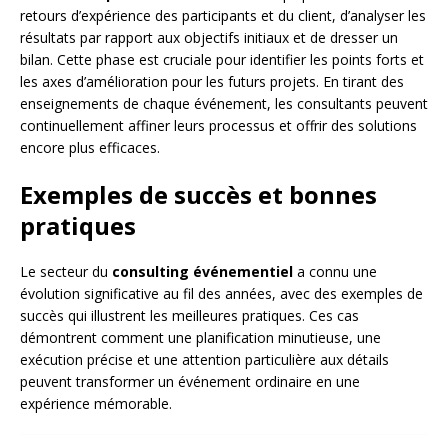
retours d’expérience des participants et du client, d’analyser les
résultats par rapport aux objectifs initiaux et de dresser un
bilan. Cette phase est cruciale pour identifier les points forts et
les axes d’amélioration pour les futurs projets. En tirant des
enseignements de chaque événement, les consultants peuvent
continuellement affiner leurs processus et offrir des solutions
encore plus efficaces.
Exemples de succès et bonnes
pratiques
Le secteur du
consulting événementiel
a connu une
évolution significative au fil des années, avec des exemples de
succès qui illustrent les meilleures pratiques. Ces cas
démontrent comment une planification minutieuse, une
exécution précise et une attention particulière aux détails
peuvent transformer un événement ordinaire en une
expérience mémorable.