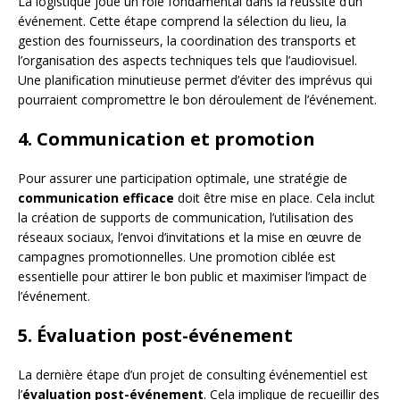
La logistique joue un rôle fondamental dans la réussite d’un
événement. Cette étape comprend la sélection du lieu, la
gestion des fournisseurs, la coordination des transports et
l’organisation des aspects techniques tels que l’audiovisuel.
Une planification minutieuse permet d’éviter des imprévus qui
pourraient compromettre le bon déroulement de l’événement.
4. Communication et promotion
Pour assurer une participation optimale, une stratégie de
communication efficace
doit être mise en place. Cela inclut
la création de supports de communication, l’utilisation des
réseaux sociaux, l’envoi d’invitations et la mise en œuvre de
campagnes promotionnelles. Une promotion ciblée est
essentielle pour attirer le bon public et maximiser l’impact de
l’événement.
5. Évaluation post-événement
La dernière étape d’un projet de consulting événementiel est
l’
évaluation post-événement
. Cela implique de recueillir des