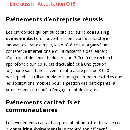
Lire aussi :
Attestation Q18
Événements d’entreprise réussis
Les entreprises qui ont su capitaliser sur le
consulting
événementiel
ont souvent mis en avant des stratégies
innovantes. Par exemple, la société XYZ a organisé une
conférence internationale qui a rassemblé des leaders
d’opinion et des experts du secteur. Grâce à une recherche
approfondie sur les sujets d’actualité et à une gestion
logistique sans faille, l’événement a attiré plus de 3 000
participants. L’utilisation de technologies modernes, telles que
les applications mobiles pour la gestion des participants, a
grandement contribué à l’engagement des invités.
Événements caritatifs et
communautaires
Les événements caritatifs représentent un autre domaine où
le
consulting événementiel
a montré son efficacité.