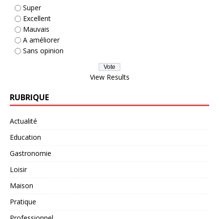
Super
Excellent
Mauvais
A améliorer
Sans opinion
View Results
RUBRIQUE
Actualité
Education
Gastronomie
Loisir
Maison
Pratique
Professionnel