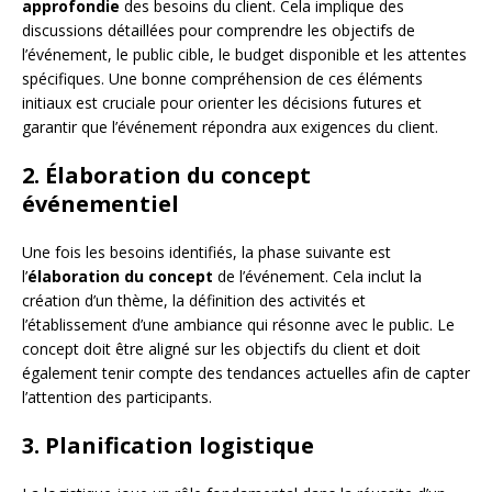
approfondie
des besoins du client. Cela implique des
discussions détaillées pour comprendre les objectifs de
l’événement, le public cible, le budget disponible et les attentes
spécifiques. Une bonne compréhension de ces éléments
initiaux est cruciale pour orienter les décisions futures et
garantir que l’événement répondra aux exigences du client.
2. Élaboration du concept
événementiel
Une fois les besoins identifiés, la phase suivante est
l’
élaboration du concept
de l’événement. Cela inclut la
création d’un thème, la définition des activités et
l’établissement d’une ambiance qui résonne avec le public. Le
concept doit être aligné sur les objectifs du client et doit
également tenir compte des tendances actuelles afin de capter
l’attention des participants.
3. Planification logistique