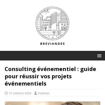
Consulting événementiel : guide
pour réussir vos projets
événementiels
21 octobre 2024
Hadrien