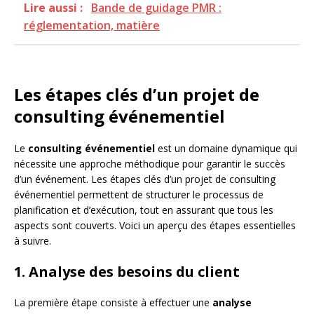
Lire aussi :
Bande de guidage PMR :
réglementation, matière
Les étapes clés d’un projet de
consulting événementiel
Le
consulting événementiel
est un domaine dynamique qui
nécessite une approche méthodique pour garantir le succès
d’un événement. Les étapes clés d’un projet de consulting
événementiel permettent de structurer le processus de
planification et d’exécution, tout en assurant que tous les
aspects sont couverts. Voici un aperçu des étapes essentielles
à suivre.
1. Analyse des besoins du client
La première étape consiste à effectuer une
analyse