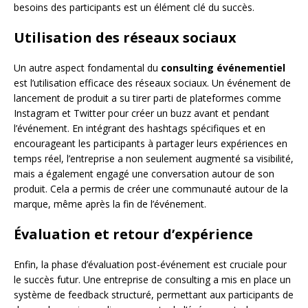
besoins des participants est un élément clé du succès.
Utilisation des réseaux sociaux
Un autre aspect fondamental du
consulting événementiel
est l’utilisation efficace des réseaux sociaux. Un événement de
lancement de produit a su tirer parti de plateformes comme
Instagram et Twitter pour créer un buzz avant et pendant
l’événement. En intégrant des hashtags spécifiques et en
encourageant les participants à partager leurs expériences en
temps réel, l’entreprise a non seulement augmenté sa visibilité,
mais a également engagé une conversation autour de son
produit. Cela a permis de créer une communauté autour de la
marque, même après la fin de l’événement.
Évaluation et retour d’expérience
Enfin, la phase d’évaluation post-événement est cruciale pour
le succès futur. Une entreprise de consulting a mis en place un
système de feedback structuré, permettant aux participants de