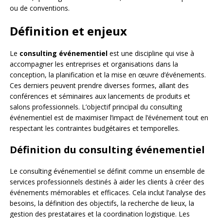
ou de conventions.
Définition et enjeux
Le
consulting événementiel
est une discipline qui vise à
accompagner les entreprises et organisations dans la
conception, la planification et la mise en œuvre d’événements.
Ces derniers peuvent prendre diverses formes, allant des
conférences et séminaires aux lancements de produits et
salons professionnels. L’objectif principal du consulting
événementiel est de maximiser l’impact de l’événement tout en
respectant les contraintes budgétaires et temporelles.
Définition du consulting événementiel
Le consulting événementiel se définit comme un ensemble de
services professionnels destinés à aider les clients à créer des
événements mémorables et efficaces. Cela inclut l’analyse des
besoins, la définition des objectifs, la recherche de lieux, la
gestion des prestataires et la coordination logistique. Les