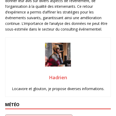
donner leur avis sur divers aspects de l’événement, de
l’organisation à la qualité des intervenants. Ce retour
d’expérience a permis d’affiner les stratégies pour les
événements suivants, garantissant ainsi une amélioration
continue. L’importance de l’analyse des données ne peut être
sous-estimée dans le secteur du consulting événementiel.
Hadrien
Locavore et glouton, je propose diverses informations.
MÉTÉO