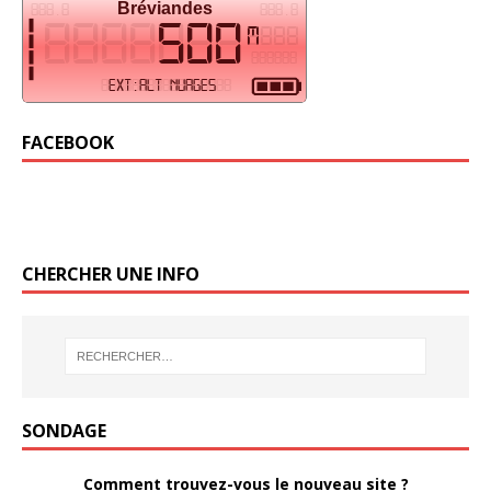
FACEBOOK
CHERCHER UNE INFO
SONDAGE
Comment trouvez-vous le nouveau site ?