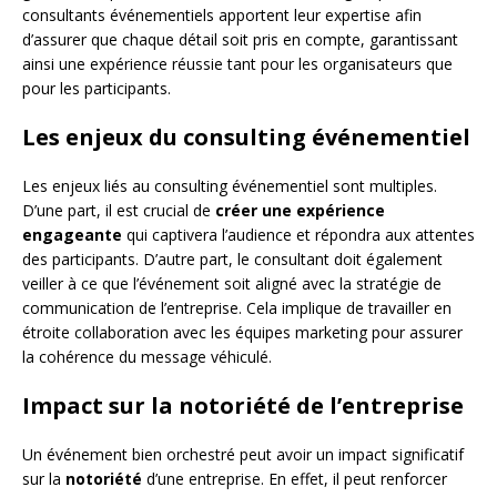
consultants événementiels apportent leur expertise afin
d’assurer que chaque détail soit pris en compte, garantissant
ainsi une expérience réussie tant pour les organisateurs que
pour les participants.
Les enjeux du consulting événementiel
Les enjeux liés au consulting événementiel sont multiples.
D’une part, il est crucial de
créer une expérience
engageante
qui captivera l’audience et répondra aux attentes
des participants. D’autre part, le consultant doit également
veiller à ce que l’événement soit aligné avec la stratégie de
communication de l’entreprise. Cela implique de travailler en
étroite collaboration avec les équipes marketing pour assurer
la cohérence du message véhiculé.
Impact sur la notoriété de l’entreprise
Un événement bien orchestré peut avoir un impact significatif
sur la
notoriété
d’une entreprise. En effet, il peut renforcer