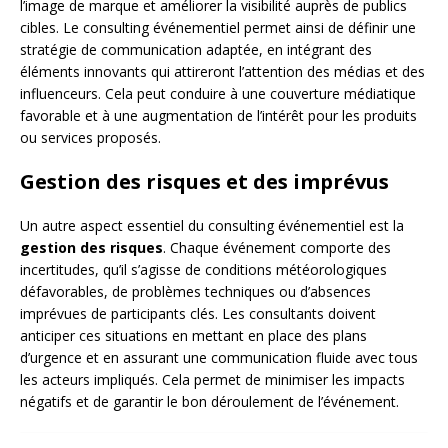
l’image de marque et améliorer la visibilité auprès de publics
cibles. Le consulting événementiel permet ainsi de définir une
stratégie de communication adaptée, en intégrant des
éléments innovants qui attireront l’attention des médias et des
influenceurs. Cela peut conduire à une couverture médiatique
favorable et à une augmentation de l’intérêt pour les produits
ou services proposés.
Gestion des risques et des imprévus
Un autre aspect essentiel du consulting événementiel est la
gestion des risques
. Chaque événement comporte des
incertitudes, qu’il s’agisse de conditions météorologiques
défavorables, de problèmes techniques ou d’absences
imprévues de participants clés. Les consultants doivent
anticiper ces situations en mettant en place des plans
d’urgence et en assurant une communication fluide avec tous
les acteurs impliqués. Cela permet de minimiser les impacts
négatifs et de garantir le bon déroulement de l’événement.