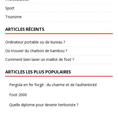
Sport
Tourisme
ARTICLES RÉCENTS
Ordinateur portable ou de bureau ?
Où trouver du charbon de bambou ?
Comment bien laver un maillot de foot ?
ARTICLES LES PLUS POPULAIRES
Pergola en fer forgé : du charme et de l’authenticité
Foot 2000
Quelle diplome pour devenir herboriste ?