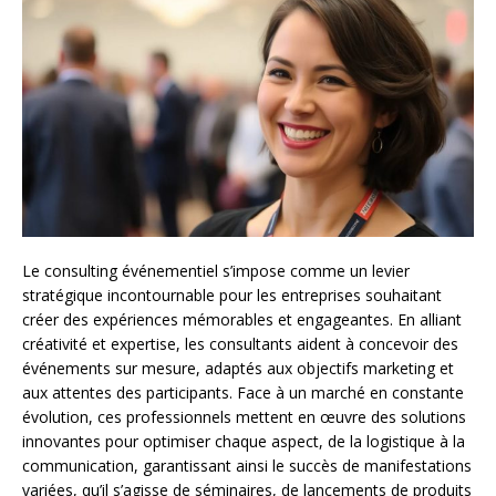
Le consulting événementiel s’impose comme un levier
stratégique incontournable pour les entreprises souhaitant
créer des expériences mémorables et engageantes. En alliant
créativité et expertise, les consultants aident à concevoir des
événements sur mesure, adaptés aux objectifs marketing et
aux attentes des participants. Face à un marché en constante
évolution, ces professionnels mettent en œuvre des solutions
innovantes pour optimiser chaque aspect, de la logistique à la
communication, garantissant ainsi le succès de manifestations
variées, qu’il s’agisse de séminaires, de lancements de produits