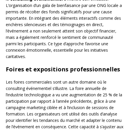
L’organisation d’un gala de bienfaisance par une ONG locale a
permis de récolter des fonds significatifs pour une cause
importante. En intégrant des éléments interactifs comme des
enchères silencieuses et des témoignages en direct,
l’événement a non seulement atteint son objectif financier,
mais a également renforcé le sentiment de communauté
parmi les participants. Ce type d’approche favorise une
connexion émotionnelle, essentielle pour les initiatives
caritatives.
Foires et expositions professionnelles
Les foires commerciales sont un autre domaine où le
consulting événementiel s’illustre. La foire annuelle de
l’industrie technologique a vu une augmentation de 25 % de la
participation par rapport à l’année précédente, grâce à une
campagne marketing ciblée et à l’inclusion de sessions de
formation. Les organisateurs ont utilisé des outils d’analyse
pour identifier les tendances du marché et adapter le contenu
de l’événement en conséquence. Cette capacité à s’ajuster aux