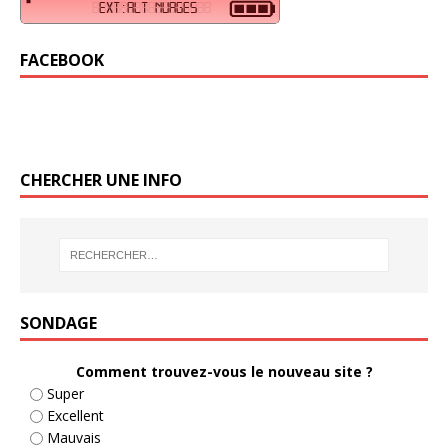
FACEBOOK
CHERCHER UNE INFO
SONDAGE
Comment trouvez-vous le nouveau site ?
Super
Excellent
Mauvais