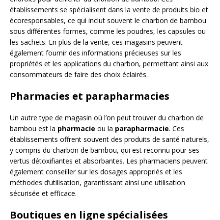
établissements se spécialisent dans la vente de produits bio et
écoresponsables, ce qui inclut souvent le charbon de bambou
sous différentes formes, comme les poudres, les capsules ou
les sachets. En plus de la vente, ces magasins peuvent
également fournir des informations précieuses sur les
propriétés et les applications du charbon, permettant ainsi aux
consommateurs de faire des choix éclairés.
Pharmacies et parapharmacies
Un autre type de magasin où l’on peut trouver du charbon de
bambou est la
pharmacie
ou la
parapharmacie
. Ces
établissements offrent souvent des produits de santé naturels,
y compris du charbon de bambou, qui est reconnu pour ses
vertus détoxifiantes et absorbantes. Les pharmaciens peuvent
également conseiller sur les dosages appropriés et les
méthodes d’utilisation, garantissant ainsi une utilisation
sécurisée et efficace.
Boutiques en ligne spécialisées