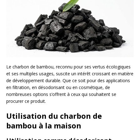
Le charbon de bambou, reconnu pour ses vertus écologiques
et ses multiples usages, suscite un intérêt croissant en matière
de développement durable. Que ce soit pour des applications
en filtration, en désodorisant ou en cosmétique, de
nombreuses options s’offrent à ceux qui souhaitent se
procurer ce produit.
Utilisation du charbon de
bambou à la maison