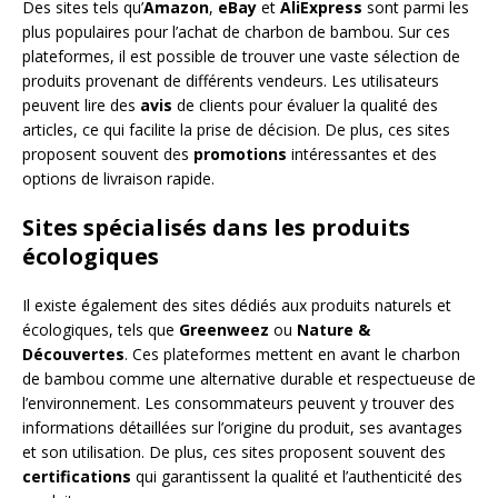
Des sites tels qu’
Amazon
,
eBay
et
AliExpress
sont parmi les
plus populaires pour l’achat de charbon de bambou. Sur ces
plateformes, il est possible de trouver une vaste sélection de
produits provenant de différents vendeurs. Les utilisateurs
peuvent lire des
avis
de clients pour évaluer la qualité des
articles, ce qui facilite la prise de décision. De plus, ces sites
proposent souvent des
promotions
intéressantes et des
options de livraison rapide.
Sites spécialisés dans les produits
écologiques
Il existe également des sites dédiés aux produits naturels et
écologiques, tels que
Greenweez
ou
Nature &
Découvertes
. Ces plateformes mettent en avant le charbon
de bambou comme une alternative durable et respectueuse de
l’environnement. Les consommateurs peuvent y trouver des
informations détaillées sur l’origine du produit, ses avantages
et son utilisation. De plus, ces sites proposent souvent des
certifications
qui garantissent la qualité et l’authenticité des