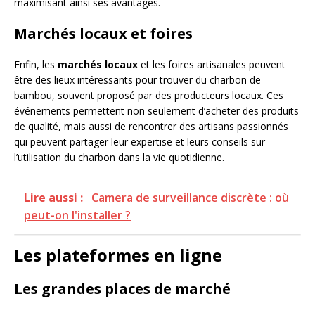
maximisant ainsi ses avantages.
Marchés locaux et foires
Enfin, les
marchés locaux
et les foires artisanales peuvent
être des lieux intéressants pour trouver du charbon de
bambou, souvent proposé par des producteurs locaux. Ces
événements permettent non seulement d’acheter des produits
de qualité, mais aussi de rencontrer des artisans passionnés
qui peuvent partager leur expertise et leurs conseils sur
l’utilisation du charbon dans la vie quotidienne.
Lire aussi :
Camera de surveillance discrète : où
peut-on l'installer ?
Les plateformes en ligne
Les grandes places de marché