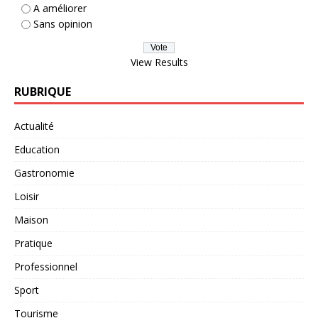
A améliorer
Sans opinion
View Results
RUBRIQUE
Actualité
Education
Gastronomie
Loisir
Maison
Pratique
Professionnel
Sport
Tourisme