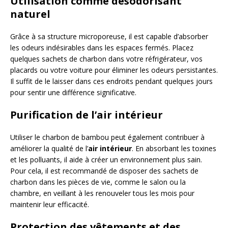
Utilisation comme désodorisant
naturel
Grâce à sa structure microporeuse, il est capable d’absorber
les odeurs indésirables dans les espaces fermés. Placez
quelques sachets de charbon dans votre réfrigérateur, vos
placards ou votre voiture pour éliminer les odeurs persistantes.
Il suffit de le laisser dans ces endroits pendant quelques jours
pour sentir une différence significative.
Purification de l’air intérieur
Utiliser le charbon de bambou peut également contribuer à
améliorer la qualité de l’
air intérieur
. En absorbant les toxines
et les polluants, il aide à créer un environnement plus sain.
Pour cela, il est recommandé de disposer des sachets de
charbon dans les pièces de vie, comme le salon ou la
chambre, en veillant à les renouveler tous les mois pour
maintenir leur efficacité.
Protection des vêtements et des