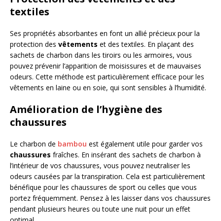
textiles
Ses propriétés absorbantes en font un allié précieux pour la
protection des
vêtements
et des textiles. En plaçant des
sachets de charbon dans les tiroirs ou les armoires, vous
pouvez prévenir l’apparition de moisissures et de mauvaises
odeurs. Cette méthode est particulièrement efficace pour les
vêtements en laine ou en soie, qui sont sensibles à l’humidité.
Amélioration de l’hygiène des
chaussures
Le charbon de
bambou
est également utile pour garder vos
chaussures
fraîches. En insérant des sachets de charbon à
l’intérieur de vos chaussures, vous pouvez neutraliser les
odeurs causées par la transpiration. Cela est particulièrement
bénéfique pour les chaussures de sport ou celles que vous
portez fréquemment. Pensez à les laisser dans vos chaussures
pendant plusieurs heures ou toute une nuit pour un effet
optimal.