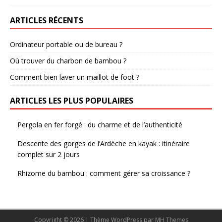
ARTICLES RÉCENTS
Ordinateur portable ou de bureau ?
Où trouver du charbon de bambou ?
Comment bien laver un maillot de foot ?
ARTICLES LES PLUS POPULAIRES
Pergola en fer forgé : du charme et de l’authenticité
Descente des gorges de l’Ardèche en kayak : itinéraire
complet sur 2 jours
Rhizome du bambou : comment gérer sa croissance ?
Copyright © 2026 | Thème WordPress par MH Themes