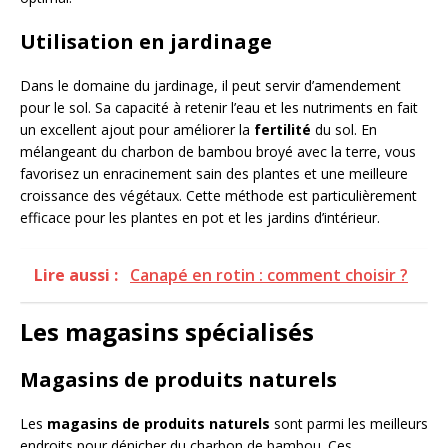
Utilisation en jardinage
Dans le domaine du jardinage, il peut servir d’amendement
pour le sol. Sa capacité à retenir l’eau et les nutriments en fait
un excellent ajout pour améliorer la
fertilité
du sol. En
mélangeant du charbon de bambou broyé avec la terre, vous
favorisez un enracinement sain des plantes et une meilleure
croissance des végétaux. Cette méthode est particulièrement
efficace pour les plantes en pot et les jardins d’intérieur.
Lire aussi :
Canapé en rotin : comment choisir ?
Les magasins spécialisés
Magasins de produits naturels
Les
magasins de produits naturels
sont parmi les meilleurs
endroits pour dénicher du charbon de bambou. Ces