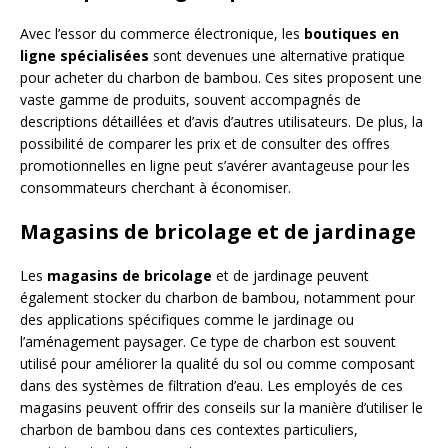
Avec l’essor du commerce électronique, les
boutiques en
ligne spécialisées
sont devenues une alternative pratique
pour acheter du charbon de bambou. Ces sites proposent une
vaste gamme de produits, souvent accompagnés de
descriptions détaillées et d’avis d’autres utilisateurs. De plus, la
possibilité de comparer les prix et de consulter des offres
promotionnelles en ligne peut s’avérer avantageuse pour les
consommateurs cherchant à économiser.
Magasins de bricolage et de jardinage
Les
magasins de bricolage
et de jardinage peuvent
également stocker du charbon de bambou, notamment pour
des applications spécifiques comme le jardinage ou
l’aménagement paysager. Ce type de charbon est souvent
utilisé pour améliorer la qualité du sol ou comme composant
dans des systèmes de filtration d’eau. Les employés de ces
magasins peuvent offrir des conseils sur la manière d’utiliser le
charbon de bambou dans ces contextes particuliers,