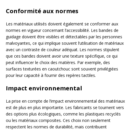
Conformité aux normes
Les matériaux utilisés doivent également se conformer aux
normes en vigueur concernant l’accessibilité. Les bandes de
guidage doivent être visibles et détectables par les personnes
malvoyantes, ce qui implique souvent l’utilisation de matériaux
avec un contraste de couleur adéquat. Les normes stipulent
que ces bandes doivent avoir une texture spécifique, ce qui
peut influencer le choix des matières. Par exemple, des
surfaces texturées en caoutchouc sont souvent privilégiées
pour leur capacité à fournir des repères tactiles.
Impact environnemental
La prise en compte de l’impact environnemental des matériaux
est de plus en plus importante. Les fabricants se tournent vers
des options plus écologiques, comme les plastiques recyclés
ou les matériaux composites. Ces choix non seulement
respectent les normes de durabilité, mais contribuent