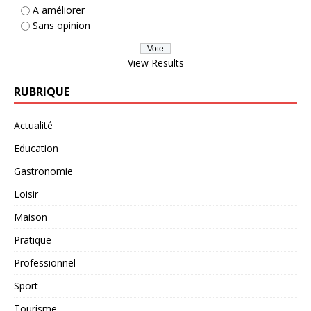
A améliorer
Sans opinion
View Results
RUBRIQUE
Actualité
Education
Gastronomie
Loisir
Maison
Pratique
Professionnel
Sport
Tourisme