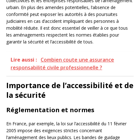
collectivités et les entreprises responsables de l’aménagement
urbain. En plus des amendes potentielles, l’absence de
conformité peut exposer les autorités à des poursuites
judiciaires en cas d’accident impliquant des personnes à
mobilité réduite. Il est donc essentiel de veiller à ce que tous
les aménagements respectent les normes établies pour
garantir la sécurité et l’accessibilité de tous.
Lire aussi :
Combien coute une assurance
responsabilité civile professionnelle ?
Importance de l’accessibilité et de
la sécurité
Réglementation et normes
En France, par exemple, la loi sur l’accessibilité du 11 février
2005 impose des exigences strictes concernant
l’aménagement des lieux publics. Les bandes de guidage