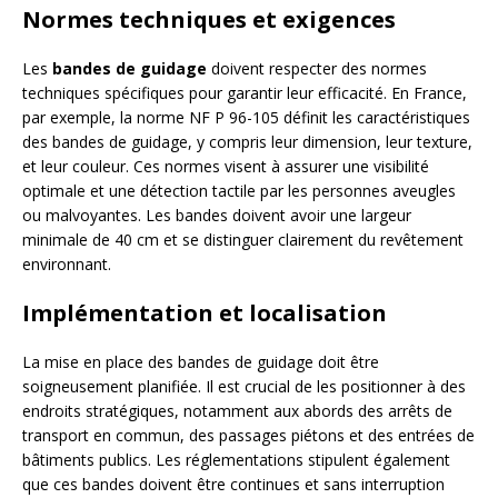
Normes techniques et exigences
Les
bandes de guidage
doivent respecter des normes
techniques spécifiques pour garantir leur efficacité. En France,
par exemple, la norme NF P 96-105 définit les caractéristiques
des bandes de guidage, y compris leur dimension, leur texture,
et leur couleur. Ces normes visent à assurer une visibilité
optimale et une détection tactile par les personnes aveugles
ou malvoyantes. Les bandes doivent avoir une largeur
minimale de 40 cm et se distinguer clairement du revêtement
environnant.
Implémentation et localisation
La mise en place des bandes de guidage doit être
soigneusement planifiée. Il est crucial de les positionner à des
endroits stratégiques, notamment aux abords des arrêts de
transport en commun, des passages piétons et des entrées de
bâtiments publics. Les réglementations stipulent également
que ces bandes doivent être continues et sans interruption