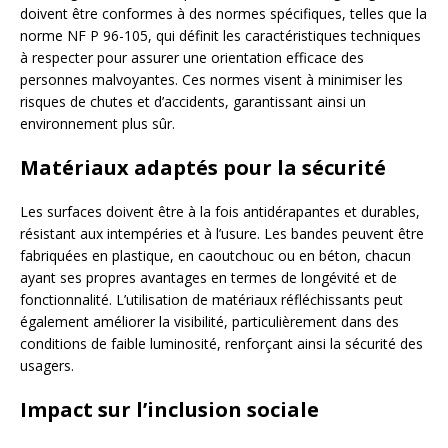
doivent être conformes à des normes spécifiques, telles que la
norme NF P 96-105, qui définit les caractéristiques techniques
à respecter pour assurer une orientation efficace des
personnes malvoyantes. Ces normes visent à minimiser les
risques de chutes et d’accidents, garantissant ainsi un
environnement plus sûr.
Matériaux adaptés pour la sécurité
Les surfaces doivent être à la fois antidérapantes et durables,
résistant aux intempéries et à l’usure. Les bandes peuvent être
fabriquées en plastique, en caoutchouc ou en béton, chacun
ayant ses propres avantages en termes de longévité et de
fonctionnalité. L’utilisation de matériaux réfléchissants peut
également améliorer la visibilité, particulièrement dans des
conditions de faible luminosité, renforçant ainsi la sécurité des
usagers.
Impact sur l’inclusion sociale