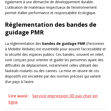
également à une démarche de développement durable.
L’utilisation de matériaux respectueux de l’environnement
permet d’allier performance et responsabilité écologique.
Réglementation des bandes de
guidage PMR
La réglementation des
bandes de guidage PMR
(Personnes
à Mobilité Réduite) est essentielle pour assurer l’accessibilité et
la sécurité des espaces publics. Ces bandes, souvent en relief,
sont conçues pour orienter et guider les personnes ayant des
difficultés de déplacement, notamment celles utilisant des
fauteuils roulants ou des cannes. La mise en œuvre de ces
dispositifs est encadrée par des normes précises qui varient
d’un pays à l’autre.
Lire aussi :
Service impression 3D pas cher en
ligne