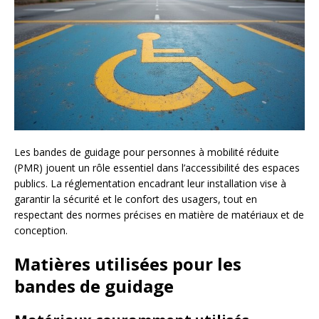
Les bandes de guidage pour personnes à mobilité réduite
(PMR) jouent un rôle essentiel dans l’accessibilité des espaces
publics. La réglementation encadrant leur installation vise à
garantir la sécurité et le confort des usagers, tout en
respectant des normes précises en matière de matériaux et de
conception.
Matières utilisées pour les
bandes de guidage