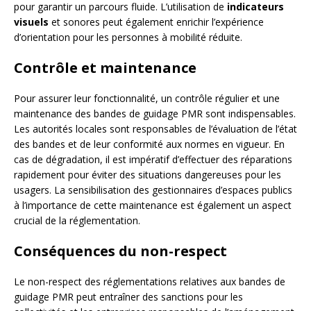
pour garantir un parcours fluide. L’utilisation de
indicateurs
visuels
et sonores peut également enrichir l’expérience
d’orientation pour les personnes à mobilité réduite.
Contrôle et maintenance
Pour assurer leur fonctionnalité, un contrôle régulier et une
maintenance des bandes de guidage PMR sont indispensables.
Les autorités locales sont responsables de l’évaluation de l’état
des bandes et de leur conformité aux normes en vigueur. En
cas de dégradation, il est impératif d’effectuer des réparations
rapidement pour éviter des situations dangereuses pour les
usagers. La sensibilisation des gestionnaires d’espaces publics
à l’importance de cette maintenance est également un aspect
crucial de la réglementation.
Conséquences du non-respect
Le non-respect des réglementations relatives aux bandes de
guidage PMR peut entraîner des sanctions pour les