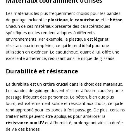
Matériaux couramment utilisés
Les matériaux les plus fréquemment choisis pour les bandes
de guidage incluent le
plastique
, le
caoutchouc
et le
béton
.
Chacun de ces matériaux présente des caractéristiques
spécifiques qui les rendent adaptés à différents
environnements. Par exemple, le plastique est léger et
résistant aux intempéries, ce qui le rend idéal pour une
utilisation en extérieur. Le caoutchouc, quant à lui, offre une
excellente adhérence, réduisant ainsi le risque de glissade.
Durabilité et résistance
La durabilité est un critère crucial dans le choix des matériaux.
Les bandes de guidage doivent résister à l’usure causée par le
passage fréquent des personnes. Le béton, bien que plus
lourd, est extrêmement solide et résistant aux chocs, ce qui le
rend approprié pour les zones à fort passage. De plus, certains
traitements peuvent être appliqués pour améliorer la
résistance aux UV
et à l’humidité, prolongeant ainsi la durée
de vie des bandes.