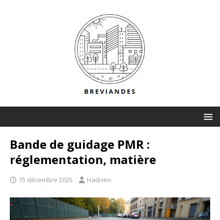
Bande de guidage PMR :
réglementation, matière
15 décembre 2025
Hadrien