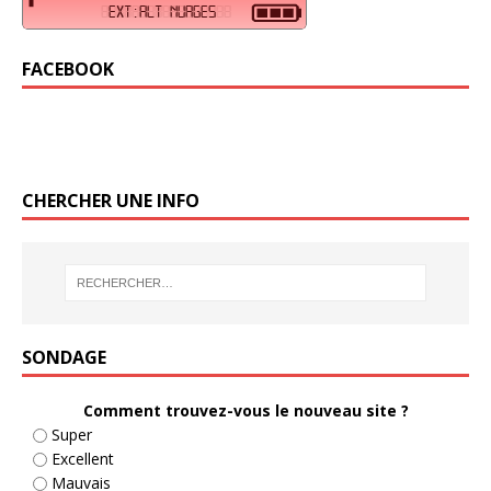
FACEBOOK
CHERCHER UNE INFO
SONDAGE
Comment trouvez-vous le nouveau site ?
Super
Excellent
Mauvais