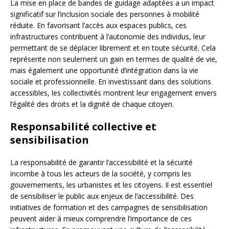
La mise en place de bandes de guidage adaptées a un impact
significatif sur l’inclusion sociale des personnes à mobilité
réduite. En favorisant l’accès aux espaces publics, ces
infrastructures contribuent à l’autonomie des individus, leur
permettant de se déplacer librement et en toute sécurité. Cela
représente non seulement un gain en termes de qualité de vie,
mais également une opportunité d’intégration dans la vie
sociale et professionnelle. En investissant dans des solutions
accessibles, les collectivités montrent leur engagement envers
l’égalité des droits et la dignité de chaque citoyen.
Responsabilité collective et
sensibilisation
La responsabilité de garantir l’accessibilité et la sécurité
incombe à tous les acteurs de la société, y compris les
gouvernements, les urbanistes et les citoyens. Il est essentiel
de sensibiliser le public aux enjeux de l’accessibilité. Des
initiatives de formation et des campagnes de sensibilisation
peuvent aider à mieux comprendre l’importance de ces