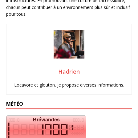
infrastructures. En promouvant une culture de l’accessibilité,
chacun peut contribuer à un environnement plus sûr et inclusif
pour tous.
Hadrien
Locavore et glouton, je propose diverses informations.
MÉTÉO