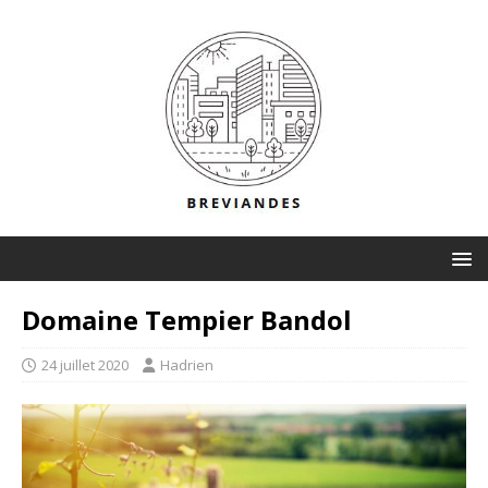
Domaine Tempier Bandol
24 juillet 2020
Hadrien