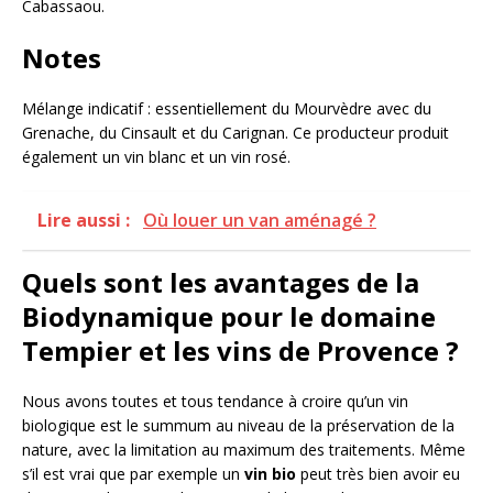
Cabassaou.
Notes
Mélange indicatif : essentiellement du Mourvèdre avec du
Grenache, du Cinsault et du Carignan. Ce producteur produit
également un vin blanc et un vin rosé.
Lire aussi :
Où louer un van aménagé ?
Quels sont les avantages de la
Biodynamique pour le domaine
Tempier et les vins de Provence ?
Nous avons toutes et tous tendance à croire qu’un vin
biologique est le summum au niveau de la préservation de la
nature, avec la limitation au maximum des traitements. Même
s’il est vrai que par exemple un
vin bio
peut très bien avoir eu