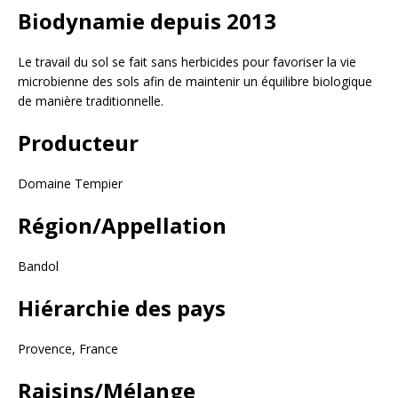
Biodynamie depuis 2013
Le travail du sol se fait sans herbicides pour favoriser la vie
microbienne des sols afin de maintenir un équilibre biologique
de manière traditionnelle.
Producteur
Domaine Tempier
Région/Appellation
Bandol
Hiérarchie des pays
Provence, France
Raisins/Mélange