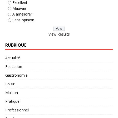
Excellent
Mauvais
A améliorer
Sans opinion
View Results
RUBRIQUE
Actualité
Education
Gastronomie
Loisir
Maison
Pratique
Professionnel