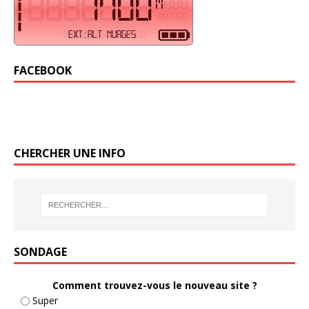
FACEBOOK
CHERCHER UNE INFO
SONDAGE
Comment trouvez-vous le nouveau site ?
Super