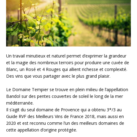
Un travail minutieux et naturel permet d’exprimer la grandeur
et la magie des nombreux terroirs pour produire une cuvée de
Blanc, un Rosé et 4 Rouges qui allient richesse et complexité.
Des vins que vous partager avec le plus grand plaisir.
Le Domaine Tempier se trouve en plein milieu de l’appellation
Bandol sur des pentes couvertes de soleil le long de la mer
méditerranée.
Il s’agit du seul domaine de Provence qui a obtenu 3*/3 au
Guide RVF des Meilleurs Vins de France 2018, mais aussi en
2020 et est reconnu comme l’un des meilleurs domaines de
cette appellation d’origine protégée.