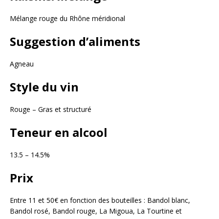
Mélange rouge du Rhône méridional
Suggestion d’aliments
Agneau
Style du vin
Rouge – Gras et structuré
Teneur en alcool
13.5 – 14.5%
Prix
Entre 11 et 50€ en fonction des bouteilles : Bandol blanc,
Bandol rosé, Bandol rouge, La Migoua, La Tourtine et