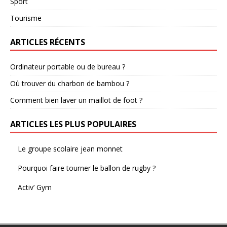
Sport
Tourisme
ARTICLES RÉCENTS
Ordinateur portable ou de bureau ?
Où trouver du charbon de bambou ?
Comment bien laver un maillot de foot ?
ARTICLES LES PLUS POPULAIRES
Le groupe scolaire jean monnet
Pourquoi faire tourner le ballon de rugby ?
Activ’ Gym