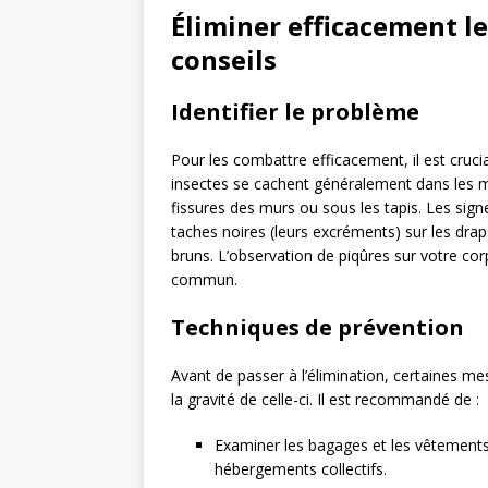
Éliminer efficacement le
conseils
Identifier le problème
Pour les combattre efficacement, il est cruci
insectes se cachent généralement dans les ma
fissures des murs ou sous les tapis. Les sig
taches noires (leurs excréments) sur les dra
bruns. L’observation de piqûres sur votre cor
commun.
Techniques de prévention
Avant de passer à l’élimination, certaines me
la gravité de celle-ci. Il est recommandé de :
Examiner les bagages et les vêtements
hébergements collectifs.