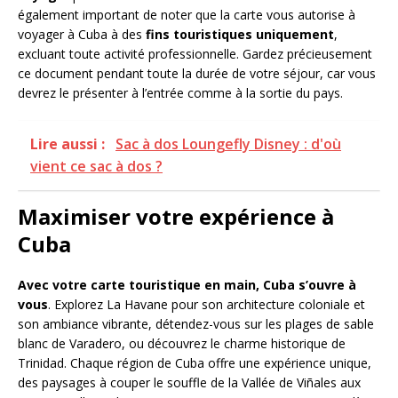
également important de noter que la carte vous autorise à
voyager à Cuba à des
fins touristiques uniquement
,
excluant toute activité professionnelle. Gardez précieusement
ce document pendant toute la durée de votre séjour, car vous
devrez le présenter à l’entrée comme à la sortie du pays.
Lire aussi :
Sac à dos Loungefly Disney : d'où
vient ce sac à dos ?
Maximiser votre expérience à
Cuba
Avec votre carte touristique en main, Cuba s’ouvre à
vous
. Explorez La Havane pour son architecture coloniale et
son ambiance vibrante, détendez-vous sur les plages de sable
blanc de Varadero, ou découvrez le charme historique de
Trinidad. Chaque région de Cuba offre une expérience unique,
des paysages à couper le souffle de la Vallée de Viñales aux