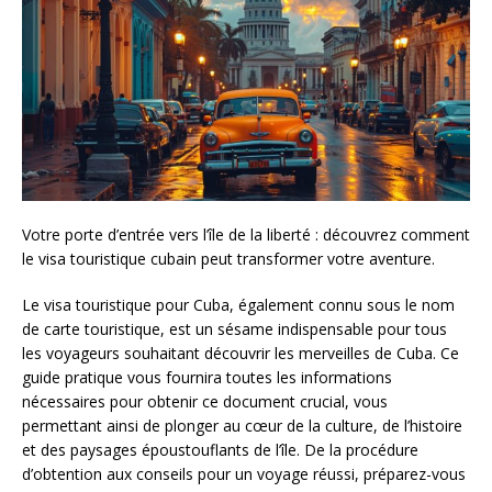
Votre porte d’entrée vers l’île de la liberté : découvrez comment
le visa touristique cubain peut transformer votre aventure.
Le visa touristique pour Cuba, également connu sous le nom
de carte touristique, est un sésame indispensable pour tous
les voyageurs souhaitant découvrir les merveilles de Cuba. Ce
guide pratique vous fournira toutes les informations
nécessaires pour obtenir ce document crucial, vous
permettant ainsi de plonger au cœur de la culture, de l’histoire
et des paysages époustouflants de l’île. De la procédure
d’obtention aux conseils pour un voyage réussi, préparez-vous