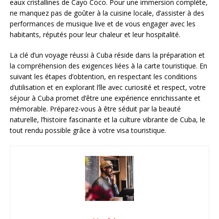
eaux cristallines de Cayo Coco. Pour une immersion complète,
ne manquez pas de goûter à la cuisine locale, d’assister à des
performances de musique live et de vous engager avec les
habitants, réputés pour leur chaleur et leur hospitalité.
La clé d’un voyage réussi à Cuba réside dans la préparation et
la compréhension des exigences liées à la carte touristique. En
suivant les étapes d’obtention, en respectant les conditions
d’utilisation et en explorant l’île avec curiosité et respect, votre
séjour à Cuba promet d’être une expérience enrichissante et
mémorable. Préparez-vous à être séduit par la beauté
naturelle, l’histoire fascinante et la culture vibrante de Cuba, le
tout rendu possible grâce à votre visa touristique.