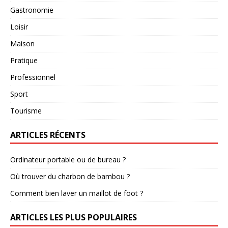
Gastronomie
Loisir
Maison
Pratique
Professionnel
Sport
Tourisme
ARTICLES RÉCENTS
Ordinateur portable ou de bureau ?
Où trouver du charbon de bambou ?
Comment bien laver un maillot de foot ?
ARTICLES LES PLUS POPULAIRES