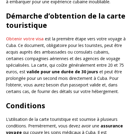
à embarquer pour une expérience cubaine inoubliable.
Démarche d’obtention de la carte
touristique
Obtenir votre visa
est la première étape vers votre voyage à
Cuba. Ce document, obligatoire pour les touristes, peut être
acquis auprès des ambassades ou consulats cubains,
certaines compagnies aériennes et des agences de voyage
spécialisées. La carte, qui coûte généralement entre 20 et 75
euros, est
valide pour une durée de 30 jours
et peut être
prolongée pour un second mois directement à Cuba. Pour
l’obtenir, vous aurez besoin d’un passeport valide et, dans
certains cas, de fournir des détails sur votre hébergement.
Conditions
L’utilisation de la carte touristique est soumise à plusieurs
conditions. Premièrement, vous devez avoir une
assurance
voyage
qui couvre les soins médicaux à Cuba. Il est