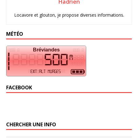
Hadrien
Locavore et glouton, je propose diverses informations.
MÉTÉO
FACEBOOK
CHERCHER UNE INFO