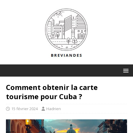
Comment obtenir la carte
tourisme pour Cuba ?
15 février 2024
Hadrien